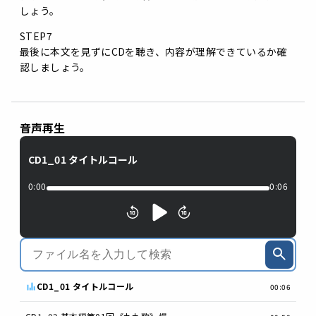
しょう。
STEP7
最後に本文を見ずにCDを聴き、内容が理解できているか確
認しましょう。
音声再生
CD1_01 タイトルコール
0:00
0:06
CD1_01 タイトルコール
00:06