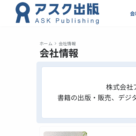
会
ホーム
会社情報
会社情報
株式会社
書籍の出版・販売、デジ