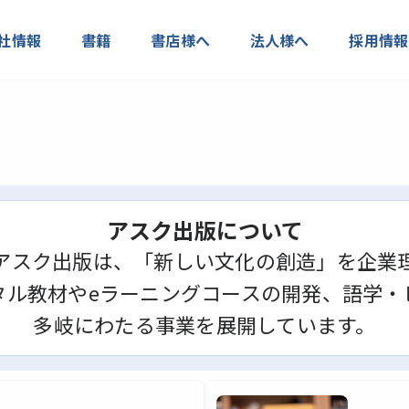
社情報
書籍
書店様へ
法人様へ
採用情報
アスク出版について
アスク出版は、「新しい文化の創造」を企業
タル教材やeラーニングコースの開発、語学・
多岐にわたる事業を展開しています。