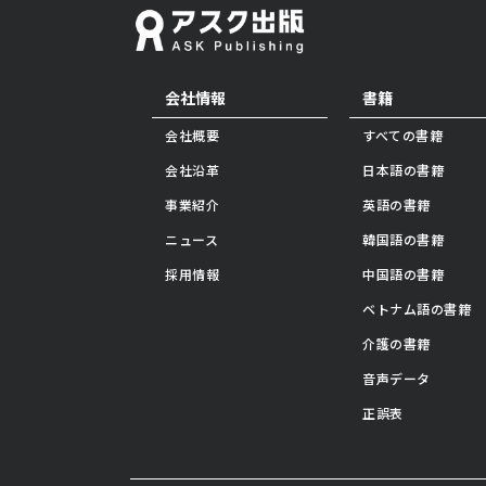
会社情報
書籍
会社概要
すべての書籍
会社沿革
日本語の書籍
事業紹介
英語の書籍
ニュース
韓国語の書籍
採用情報
中国語の書籍
ベトナム語の書籍
介護の書籍
音声データ
正誤表