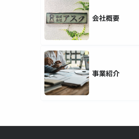
会社概要
事業紹介