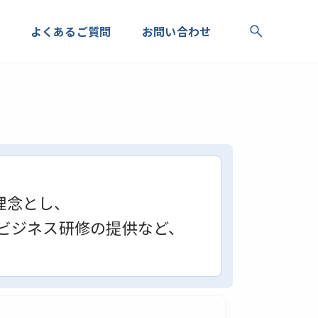
よくあるご質問
お問い合わせ
理念とし、
ビジネス研修の提供など、