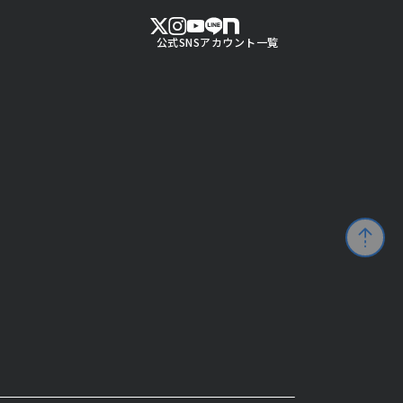
公式SNSアカウント一覧