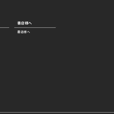
書店様へ
書店様へ