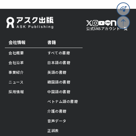
公式SNSアカウント一覧
会社情報
書籍
会社概要
すべての書籍
会社沿革
日本語の書籍
事業紹介
英語の書籍
ニュース
韓国語の書籍
採用情報
中国語の書籍
ベトナム語の書籍
介護の書籍
音声データ
正誤表