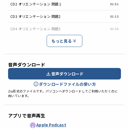
CD2 オリエンテーション 問題１
01:51
CD3 オリエンテーション 問題2
01:13
CD4 オリエンテーション 問題3
01:35
もっと見る
音声ダウンロード
音声ダウンロード
ダウンロードファイルの使い方
Zip形式のファイルです。パソコンへダウンロードしてご利用いただくのに
向いています。
アプリで音声再生
Apple Podcast