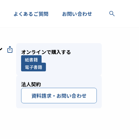
よくあるご質問
お問い合わせ
レ
オンラインで購入する
紙書籍
電子書籍
法人契約
資料請求・お問い合わせ