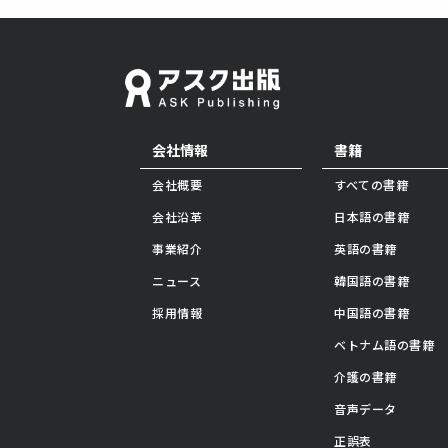
会社情報
書籍
会社概要
すべての書籍
会社沿革
日本語の書籍
事業紹介
英語の書籍
ニュース
韓国語の書籍
採用情報
中国語の書籍
ベトナム語の書籍
介護の書籍
音声データ
正誤表