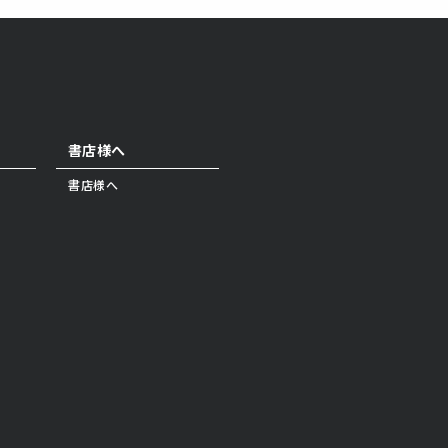
書店様へ
書店様へ