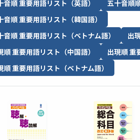
十音順 重要用語リスト（英語）
五十音順
十音順 重要用語リスト（韓国語）
十音順 重要用語リスト（ベトナム語）
出
現順 重要用語リスト（中国語）
出現順 重
現順 重要用語リスト（ベトナム語）