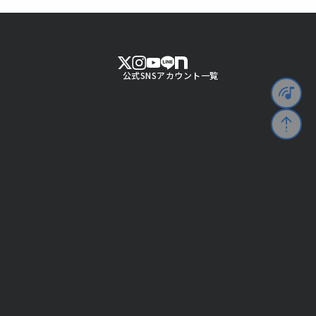
公式SNSアカウント一覧