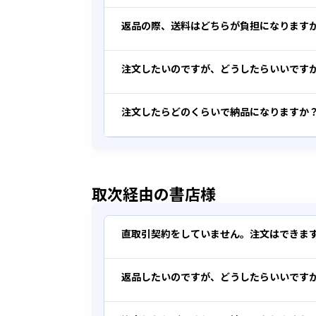
返品の際、送料はどちらが負担になります
注文したいのですが、どうしたらいいです
注文したらどのくらいで納品になりますか
取次経由の書店様
直取引契約をしていません。注文はできま
返品したいのですが、どうしたらいいです