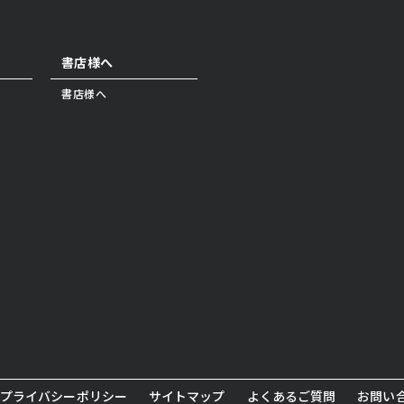
書店様へ
書店様へ
プライバシーポリシー
サイトマップ
よくあるご質問
お問い