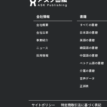
会社情報
書籍
会社概要
すべての書籍
会社沿革
日本語の書籍
事業紹介
英語の書籍
ニュース
韓国語の書籍
採用情報
中国語の書籍
ベトナム語の書籍
介護の書籍
音声データ
正誤表
サイトポリシー
特定商取引法に基づく表記