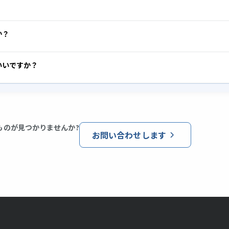
。
か？
いいですか？
ものが見つかりませんか?
お問い合わせします