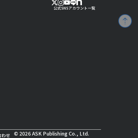
公式SNSアカウント一覧
© 2026 ASK Publishing Co., Ltd.
合わせ