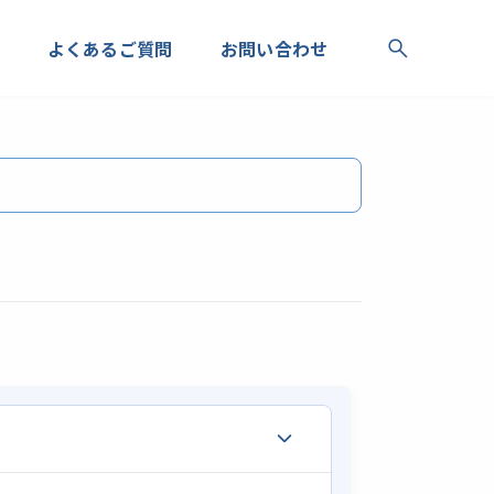
よくあるご質問
お問い合わせ