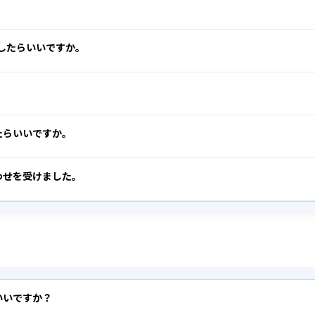
うしたらいいですか。
たらいいですか。
わせを受けました。
いいですか？