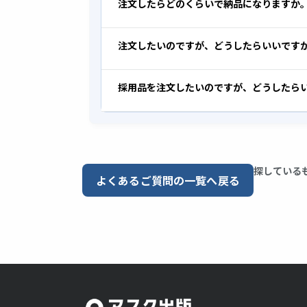
注文したらどのくらいで納品になりますか
注文したいのですが、どうしたらいいです
採用品を注文したいのですが、どうしたら
探している
よくあるご質問の一覧へ戻る