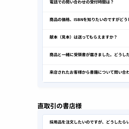
電話での問い合わせの受付時間は？
商品の価格、ISBNを知りたいのですがど
献本（見本）は送ってもらえますか？
商品と一緒に受領書が届きました。どうし
来店されたお客様から書籍について問い合
直取引の書店様
採用品を注文したいのですが、どうしたら