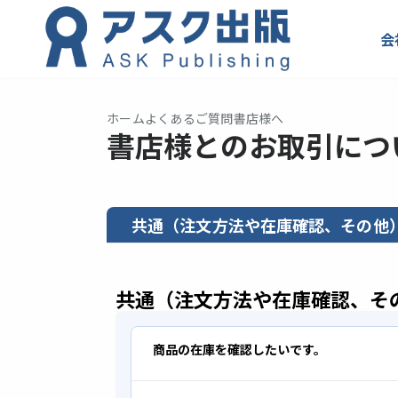
会
ホーム
よくあるご質問
書店様へ
書店様とのお取引につ
共通（注文方法や在庫確認、その他
共通（注文方法や在庫確認、そ
商品の在庫を確認したいです。