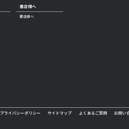
書店様へ
書店様へ
プライバシーポリシー
サイトマップ
よくあるご質問
お問い