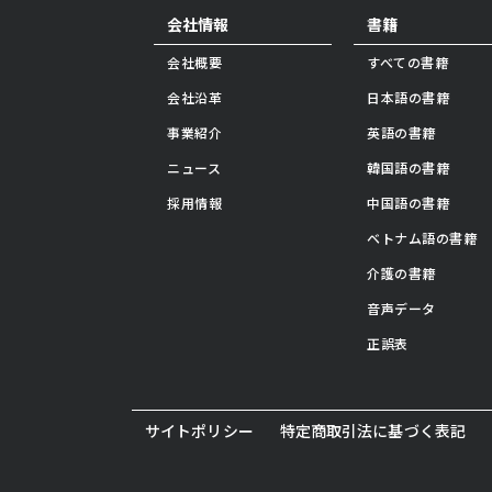
会社情報
書籍
会社概要
すべての書籍
会社沿革
日本語の書籍
事業紹介
英語の書籍
ニュース
韓国語の書籍
採用情報
中国語の書籍
ベトナム語の書籍
介護の書籍
音声データ
正誤表
サイトポリシー
特定商取引法に基づく表記