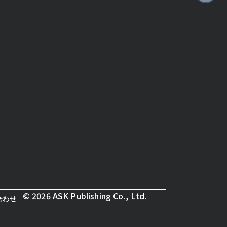
© 2026 ASK Publishing Co., Ltd.
合わせ