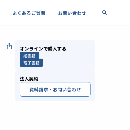
よくあるご質問
お問い合わせ
オンラインで購入する
紙書籍
電子書籍
法人契約
資料請求・お問い合わせ