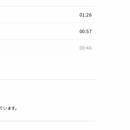
01:26
00:57
00:46
ています。