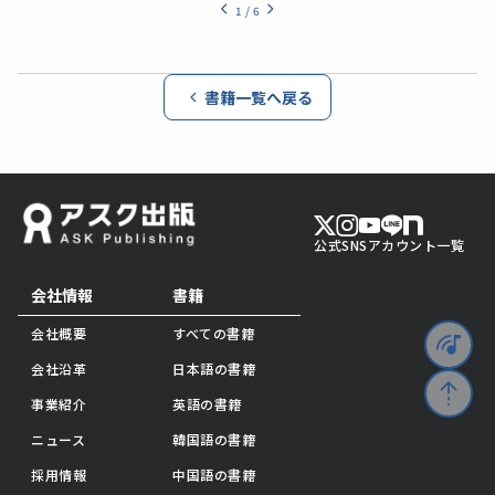
1
/
6
書籍一覧へ戻る
公式SNSアカウント一覧
会社情報
書籍
会社概要
すべての書籍
会社沿革
日本語の書籍
事業紹介
英語の書籍
ニュース
韓国語の書籍
採用情報
中国語の書籍