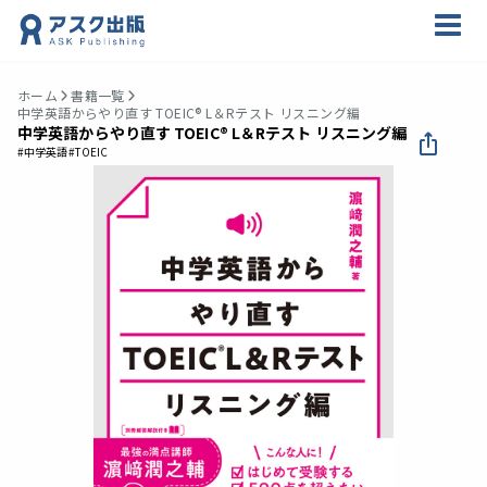
ホーム
書籍一覧
中学英語からやり直す TOEIC® L＆Rテスト リスニング編
中学英語からやり直す TOEIC® L＆Rテスト リスニング編
#中学英語
#TOEIC