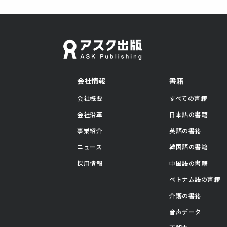
会社情報
書籍
会社概要
すべての書籍
会社沿革
日本語の書籍
事業紹介
英語の書籍
ニュース
韓国語の書籍
採用情報
中国語の書籍
ベトナム語の書籍
介護の書籍
音声データ