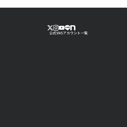
公式SNSアカウント一覧