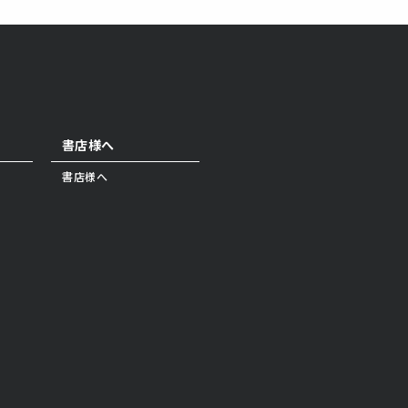
書店様へ
書店様へ