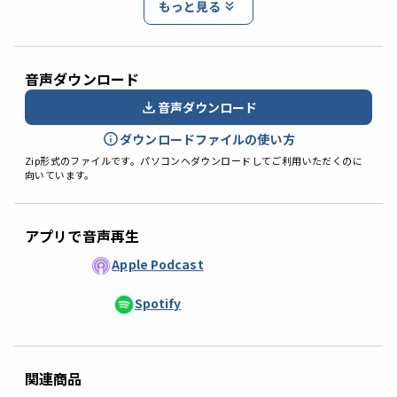
もっと見る
音声ダウンロード
音声ダウンロード
ダウンロードファイルの使い方
Zip形式のファイルです。パソコンへダウンロードしてご利用いただくのに
向いています。
アプリで音声再生
Apple Podcast
Spotify
関連商品