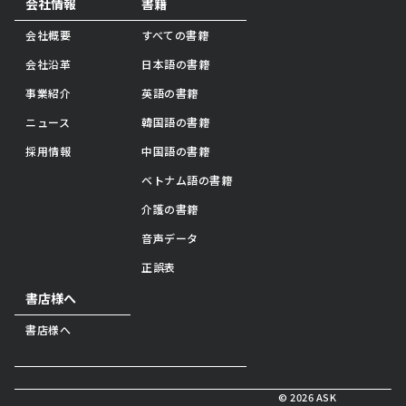
会社情報
書籍
会社概要
すべての書籍
会社沿革
日本語の書籍
事業紹介
英語の書籍
ニュース
韓国語の書籍
採用情報
中国語の書籍
ベトナム語の書籍
介護の書籍
音声データ
正誤表
書店様へ
書店様へ
© 2026 ASK