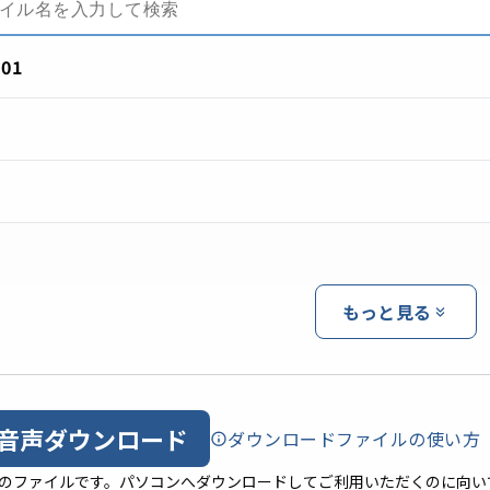
-01
もっと見る
音声ダウンロード
ダウンロードファイルの使い方
形式のファイルです。パソコンへダウンロードしてご利用いただくのに向い