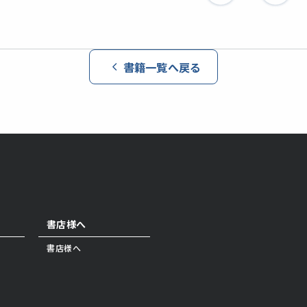
書籍一覧へ戻る
書店様へ
書店様へ