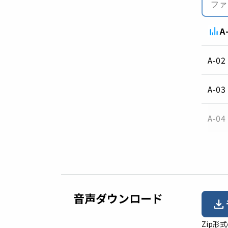
A
A-02
A-03
A-04
音声ダウンロード
Zip