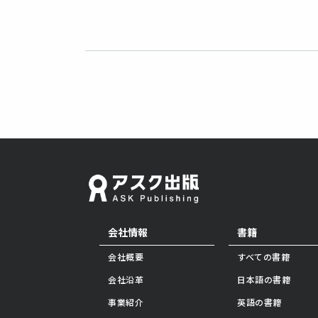
会社情報
書籍
会社概要
すべての書籍
会社沿革
日本語の書籍
事業紹介
英語の書籍