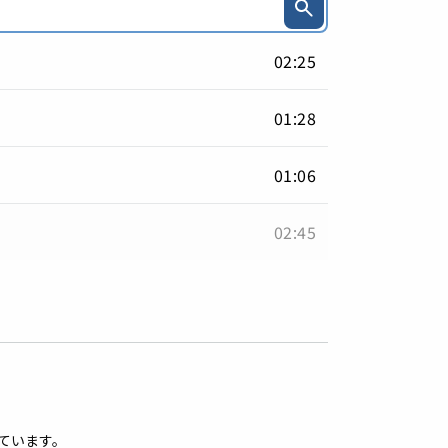
02:25
01:28
01:06
02:45
ています。