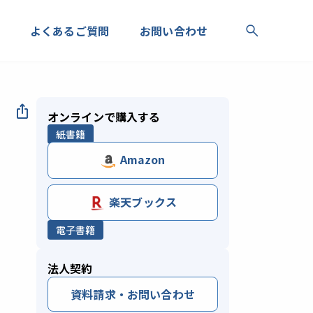
よくあるご質問
お問い合わせ
オンラインで購入する
紙書籍
Amazon
楽天ブックス
電子書籍
法人契約
資料請求・お問い合わせ