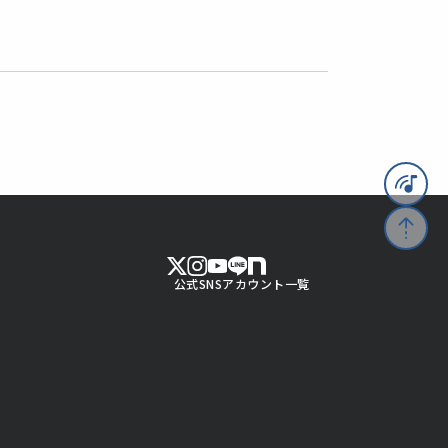
公式SNSアカウント一覧