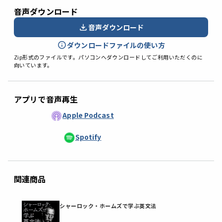
音声ダウンロード
音声ダウンロード
ダウンロードファイルの使い方
Zip形式のファイルです。パソコンへダウンロードしてご利用いただくのに
向いています。
アプリで音声再生
Apple Podcast
Spotify
関連商品
シャーロック・ホームズで学ぶ英文法