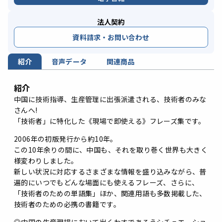
法人契約
資料請求・お問い合わせ
紹介
音声データ
関連商品
紹介
中国に技術指導、生産管理に出張派遣される、技術者のみな
さんへ!
「技術者」に特化した《現場で即使える》フレーズ集です。
2006年の初版発行から約10年。
この10年余りの間に、中国も、それを取り巻く世界も大きく
様変わりしました。
新しい状況に対応するさまざまな情報を盛り込みながら、普
遍的にいつでもどんな場面にも使えるフレーズ、さらに、
「技術者のための単語集」ほか、関連用語も多数掲載した、
技術者のための必携の書籍です。