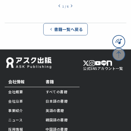
1
/
6
書籍一覧へ戻る
公式SNSアカウント一覧
会社情報
書籍
会社概要
すべての書籍
会社沿革
日本語の書籍
事業紹介
英語の書籍
ニュース
韓国語の書籍
採用情報
中国語の書籍