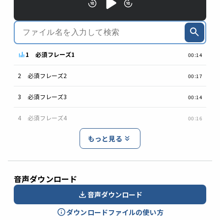
1 必須フレーズ1
00:14
2 必須フレーズ2
00:17
3 必須フレーズ3
00:14
4 必須フレーズ4
00:16
もっと見る
音声ダウンロード
音声ダウンロード
ダウンロードファイルの使い方