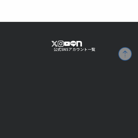
公式SNSアカウント一覧