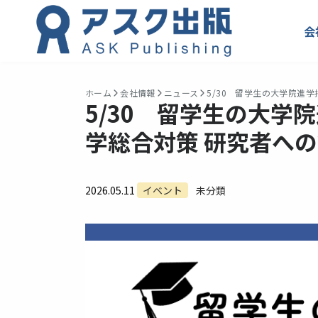
会
ホーム
会社情報
ニュース
5/30 留学生の大学院進
5/30 留学生の大
学総合対策 研究者へ
2026.05.11
イベント
未分類