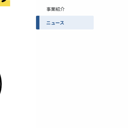
事業紹介
ニュース