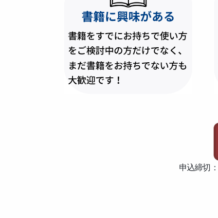
申込締切：2