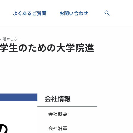
よくあるご質問
お問い合わせ
』の活かし方－
留学生のための大学院進
会社情報
会社概要
会社沿革