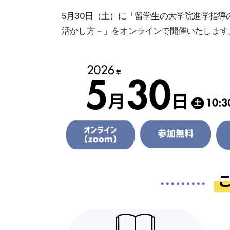
5月30日（土）に「留学生の大学院進学指導
活かし方－」をオンラインで開催いたします