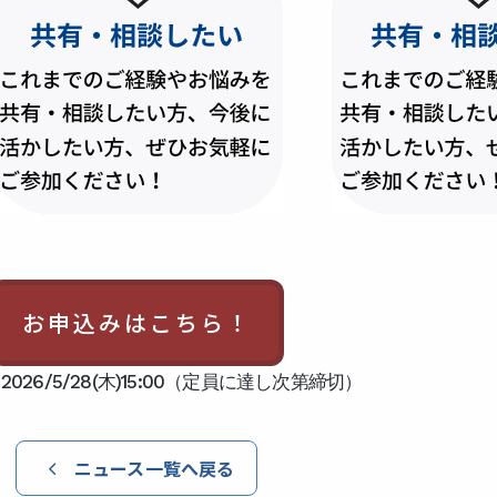
お申込みはこちら！
026/5/28(木)15:00（定員に達し次第締切）
ニュース一覧へ戻る