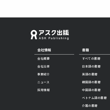
会社情報
書籍
会社概要
すべての書籍
会社沿革
日本語の書籍
事業紹介
英語の書籍
ニュース
韓国語の書籍
採用情報
中国語の書籍
ベトナム語の書籍
介護の書籍