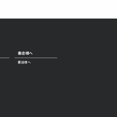
書店様へ
書店様へ