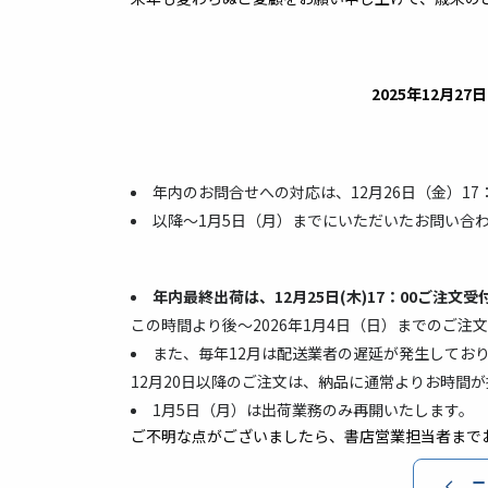
2025年12月2
年内のお問合せへの対応は、12月26日（金）17
以降～1月5日（月）までにいただいたお問い合
年内最終出荷は、12月25日(木)17：00ご注文受
この時間より後～2026年1月4日（日）までのご
また、毎年12月は配送業者の遅延が発生してお
12月20日以降のご注文は、納品に通常よりお時間
1月5日（月）は出荷業務のみ再開いたします。
ご不明な点がございましたら、書店営業担当者まで
ニ