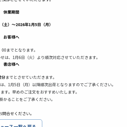
休業期間
7日（土）～2026年1月5日（月）
お客様へ
：00までとなります。
わせは、1月6日（火）より順次対応させていただきます。
書店様へ
付分
までとさせていただきます。
注文は、1月5日（月）以降順次出荷となりますのでご了承ください。
ります。早めのご注文をおすすめいたします。
が掛かることをご了承ください。
お問合せください。
ュース一覧へ戻る