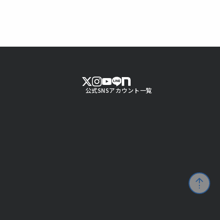
公式SNSアカウント一覧