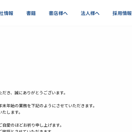
社情報
書籍
書店様へ
法人様へ
採用情報
だき、誠にありがとうございます。
年末年始の業務を下記のようにさせていただきます。
いたします。
ご自愛のほどお祈り申し上げます。
ご挨拶とさせていただきます。