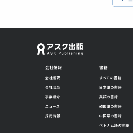
会社情報
書籍
会社概要
すべての書籍
会社沿革
日本語の書籍
事業紹介
英語の書籍
ニュース
韓国語の書籍
採用情報
中国語の書籍
ベトナム語の書籍