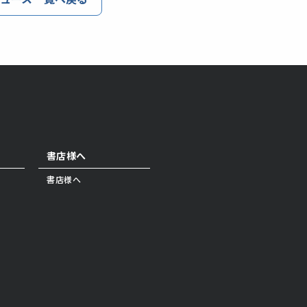
書店様へ
書店様へ