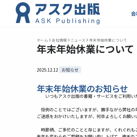
会
ホーム
会社情報
ニュース
年末年始休業について
年末年始休業について
2025.12.12
お知らせ
年末年始休業のお知らせ
いつもアスク出版の書籍・サービスをご利用いた
恒例のことではございますが、勝手ながら弊社の
ご迷惑をおかけいたしますが、何卒よろしくお願い
時節柄、ご多忙のことと存じますが、くれぐれも
来年も変わらぬご愛顧をお願い申し上げて、歳末の