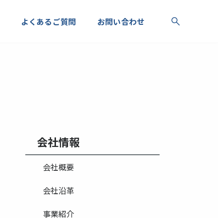
よくあるご質問
お問い合わせ
会社情報
会社概要
会社沿革
事業紹介